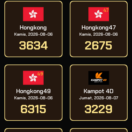
Hongkong
Hongkong47
Kamis, 2026-08-06
Kamis, 2026-08-06
3634
2675
Hongkong49
Kampot 4D
Kamis, 2026-08-06
Jumat, 2026-08-07
6315
3229