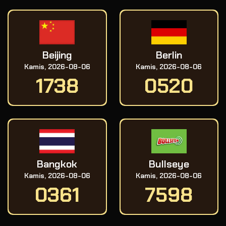
Beijing
Berlin
Kamis, 2026-08-06
Kamis, 2026-08-06
1738
0520
Bangkok
Bullseye
Kamis, 2026-08-06
Kamis, 2026-08-06
0361
7598