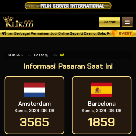
Daftar
iakan Berbagai Permainan Judi Online Seperti Casino, Bola, Poker Dan Slot 
KLIK555
Lottery
4d
Informasi Pasaran Saat Ini
Amsterdam
Barcelona
Kamis, 2026-08-06
Kamis, 2026-08-06
3565
1859