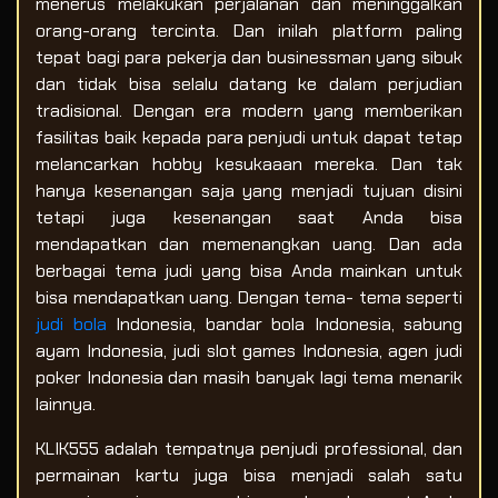
menerus melakukan perjalanan dan meninggalkan
orang-orang tercinta. Dan inilah platform paling
tepat bagi para pekerja dan businessman yang sibuk
dan tidak bisa selalu datang ke dalam perjudian
tradisional. Dengan era modern yang memberikan
fasilitas baik kepada para penjudi untuk dapat tetap
melancarkan hobby kesukaaan mereka. Dan tak
hanya kesenangan saja yang menjadi tujuan disini
tetapi juga kesenangan saat Anda bisa
mendapatkan dan memenangkan uang. Dan ada
berbagai tema judi yang bisa Anda mainkan untuk
bisa mendapatkan uang. Dengan tema- tema seperti
judi bola
Indonesia, bandar bola Indonesia, sabung
ayam Indonesia, judi slot games Indonesia, agen judi
poker Indonesia dan masih banyak lagi tema menarik
lainnya.
KLIK555 adalah tempatnya penjudi professional, dan
permainan kartu juga bisa menjadi salah satu