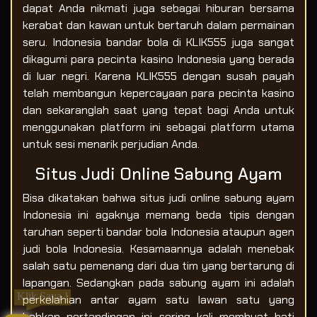
dapat Anda nikmati juga sebagai hiburan bersama
kerabat dan kawan untuk bertaruh dalam permainan
seru. Indonesia bandar bola di KLIK555 juga sangat
dikagumi para pecinta kasino Indonesia yang berada
di luar negri. Karena KLIK555 dengan susah payah
telah membangun kepercayaan para pecinta kasino
dan sekaranglah saat yang tepat bagi Anda untuk
menggunakan platform ini sebagai platform utama
untuk sesi menarik perjudian Anda.
Situs Judi Online Sabung Ayam
Bisa dikatakan bahwa situs judi online sabung ayam
Indonesia ini agaknya memang beda tipis dengan
taruhan seperti bandar bola Indonesia ataupun agen
judi bola Indonesia. Kesamaannya adalah menebak
salah satu pemenang dari dua tim yang bertarung di
lapangan. Sedangkan pada sabung ayam ini adalah
Klik Saya !
perkelahian antar ayam satu lawan satu yang
bahkan pertandingan ini sering kali membuat hati