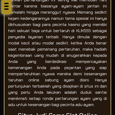
gentar karena biasanya ayam-ayam jantan ini
berkelahi hingga merenggut nyawa. Memang sedikit
kejam kedengarannya namun tema spesial ini hanya
dikhususkan bagi para pecinta kasino yang memiliki
hati sekuat baja untuk bertaruh di KLIK555 sebagai
penyedia layanan terbaik. Hanya dimulai dengan
modal kecil atau modal sedikit, ketika Anda benar
saat menebak pemenang pertaruhan, maka hadiah
kegembiraan uang mudah di anugerahkan kepada
Anda yang berdedikasi mempercayakan
kemenangan Anda pada pejantan yang siap
mempertaruhkan nyawa mereka demi kesenangan
taruhan online sabung ayam disini. Hanya
pertunjukan terbaiklah yang disajikan di situs ini dan
yang perlu Anda lakukan adalah duduk santai
menikmati setiap ronde pertarungan ayam yang di
adu untuk kesenangan bagi pecinta adu ayam.