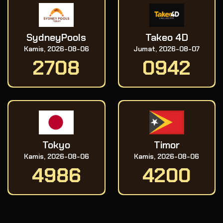
SydneyPools
Takeo 4D
Kamis, 2026-08-06
Jumat, 2026-08-07
2708
0942
Tokyo
Timor
Kamis, 2026-08-06
Kamis, 2026-08-06
4986
4200